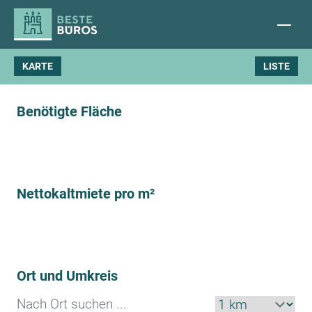
KARTE
LISTE
Benötigte Fläche
Nettokaltmiete pro m²
Ort und Umkreis