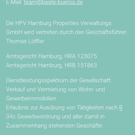
E-Mail:
team@beste-bueros.de
Die HPV Hamburg Properties Verwaltungs
GmbH wird vertreten durch den Geschäftsführer:
Thomas Löffler
Amtsgericht Hamburg, HRA 123075
Amtsgericht Hamburg, HRB 151863
Dienstleistungsspektrum der Gesellschaft:
Verkauf und Vermietung von Wohn- und
Gewerbeimmobilien
Erlaubnis zur Ausübung von Tätigkeiten nach §
34c Gewerbeordnung und aller damit in
Zusammenhang stehenden Geschäfte.