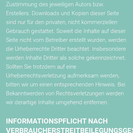
Zustimmung des jeweiligen Autors bzw.
Erstellers. Downloads und Kopien dieser Seite
sind nur für den privaten, nicht kommerziellen
Gebrauch gestattet. Soweit die Inhalte auf dieser
Seite nicht vom Betreiber erstellt wurden, werden
die Urheberrechte Dritter beachtet. Insbesondere
werden Inhalte Dritter als solche gekennzeichnet.
Sollten Sie trotzdem auf eine
Urheberrechtsverletzung aufmerksam werden,
bitten wir um einen entsprechenden Hinweis. Bei
Bekanntwerden von Rechtsverletzungen werden
wir derartige Inhalte umgehend entfernen.
INFORMATIONSPFLICHT NACH
VERBRAUCHERSTREITBEILEGUNGSGE