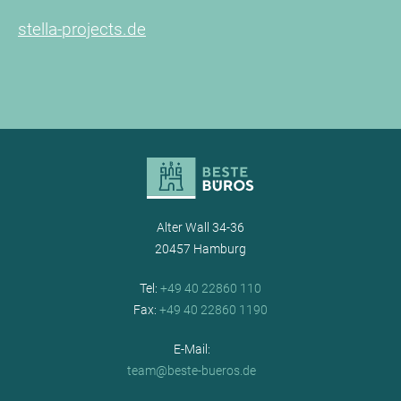
stella-projects.de
Alter Wall 34-36
20457 Hamburg
Tel:
+49 40 22860 110
Fax:
+49 40 22860 1190
E-Mail:
team@beste-bueros.de