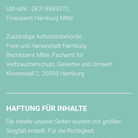
USt-IdNr.: DE318889372
Finanzamt Hamburg Mitte
Zuständige Aufsichtsbehörde:
Freie und Hansestadt Hamburg
Bezirksamt Mitte, Fachamt für
Verbraucherschutz, Gewerbe und Umwelt
Klosterwall 2, 20095 Hamburg
HAFTUNG FÜR INHALTE
Die Inhalte unserer Seiten wurden mit größter
Sorgfalt erstellt. Für die Richtigkeit,