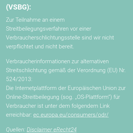
(VSBG):
Zur Teilnahme an einem
Streitbeilegungsverfahren vor einer
Verbraucherschlichtungsstelle sind wir nicht
verpflichtet und nicht bereit.
Verbraucherinformationen zur alternativen
Streitschlichtung gemäß der Verordnung (EU) Nr.
524/2013:
Die Internetplattform der Europäischen Union zur
Online-Streitbeilegung (sog. „OS-Plattform“) für
Verbraucher ist unter dem folgendem Link
erreichbar:
ec.europa.eu/consumers/odr/
Quellen:
Disclaimer eRecht24