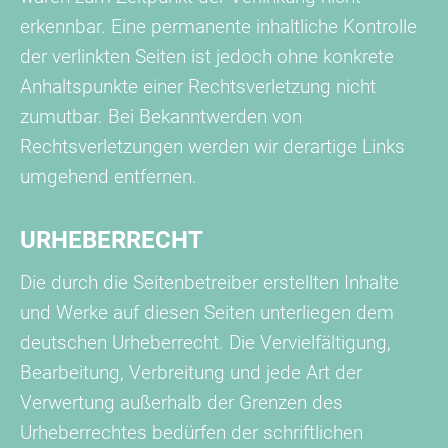
erkennbar. Eine permanente inhaltliche Kontrolle
der verlinkten Seiten ist jedoch ohne konkrete
Anhaltspunkte einer Rechtsverletzung nicht
zumutbar. Bei Bekanntwerden von
Rechtsverletzungen werden wir derartige Links
umgehend entfernen.
URHEBERRECHT
Die durch die Seitenbetreiber erstellten Inhalte
und Werke auf diesen Seiten unterliegen dem
deutschen Urheberrecht. Die Vervielfältigung,
Bearbeitung, Verbreitung und jede Art der
Verwertung außerhalb der Grenzen des
Urheberrechtes bedürfen der schriftlichen