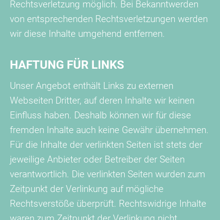
Rechtsverletzung möglich. Bei Bekanntwerden
von entsprechenden Rechtsverletzungen werden
wir diese Inhalte umgehend entfernen.
HAFTUNG FÜR LINKS
Unser Angebot enthält Links zu externen
Webseiten Dritter, auf deren Inhalte wir keinen
Einfluss haben. Deshalb können wir für diese
fremden Inhalte auch keine Gewähr übernehmen.
Für die Inhalte der verlinkten Seiten ist stets der
jeweilige Anbieter oder Betreiber der Seiten
verantwortlich. Die verlinkten Seiten wurden zum
Zeitpunkt der Verlinkung auf mögliche
Rechtsverstöße überprüft. Rechtswidrige Inhalte
waren zum Zeitpunkt der Verlinkung nicht