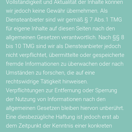
Vollständigkeit und Aktualität der Inhalte können
wir jedoch keine Gewähr übernehmen. Als
Diensteanbieter sind wir gemäß § 7 Abs.1 TMG
für eigene Inhalte auf diesen Seiten nach den
allgemeinen Gesetzen verantwortlich. Nach §§ 8
bis 10 TMG sind wir als Diensteanbieter jedoch
nicht verpflichtet, übermittelte oder gespeicherte
fremde Informationen zu überwachen oder nach
Umständen zu forschen, die auf eine
rechtswidrige Tätigkeit hinweisen.
Verpflichtungen zur Entfernung oder Sperrung
der Nutzung von Informationen nach den
allgemeinen Gesetzen bleiben hiervon unberührt.
Eine diesbezügliche Haftung ist jedoch erst ab
dem Zeitpunkt der Kenntnis einer konkreten