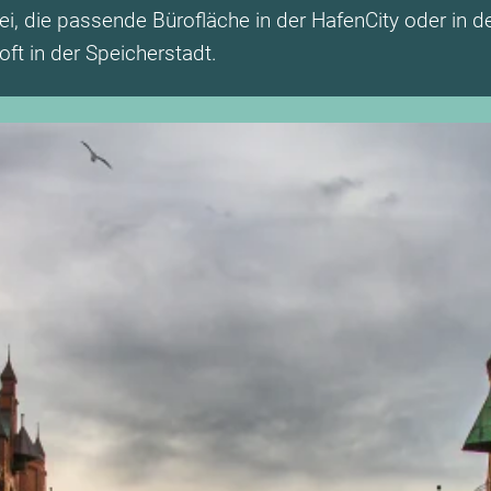
ei, die passende Bürofläche in der HafenCity oder in 
ft in der Speicherstadt.