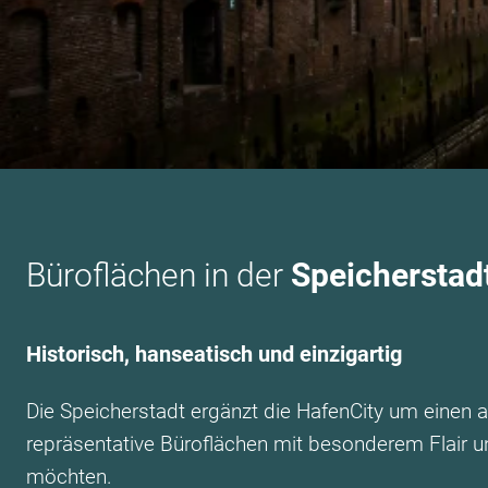
Büroflächen in der
Speicherstad
Historisch, hanseatisch und einzigartig
Die Speicherstadt ergänzt die HafenCity um einen
repräsentative Büroflächen mit besonderem Flair un
möchten.