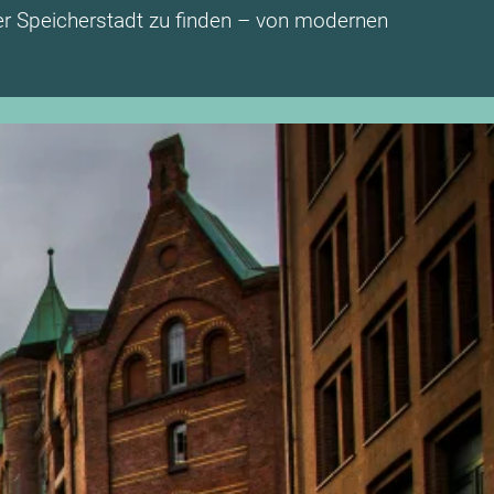
der Speicherstadt zu finden – von modernen