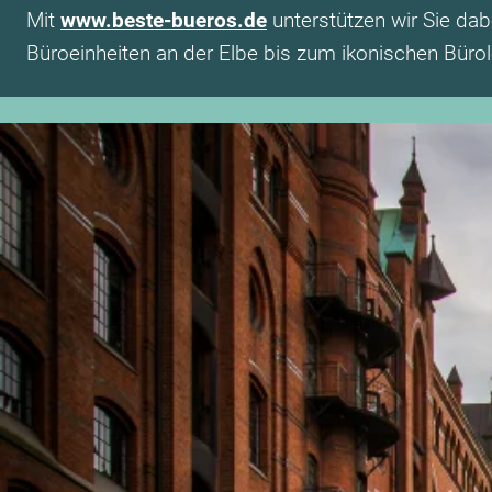
Mit
www.beste-bueros.de
unterstützen wir Sie dab
Büroeinheiten an der Elbe bis zum ikonischen Bürolo