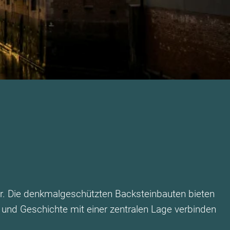
r. Die denkmalgeschützten Backsteinbauten bieten
t und Geschichte mit einer zentralen Lage verbinden