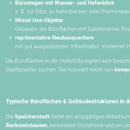
Büroetagen mit Wasser- und Hafenblick
z. B. zur Elbe, zu Hafenbecken oder Promenade
Mixed-Use-Objekte
Gebäude, die Büroflächen mit Gastronomie, Ein
repräsentative Neubauquartiere
mit gut ausgestatteter Infrastruktur, moderne
Die Büroflächen in der HafenCity eignen sich beson
Stadtquartier suchen. Die Auswahl reicht von
kompa
Typische Büroflächen & Gebäudestrukturen in d
Die
Speicherstadt
bietet ein einzigartiges Arbeits
Backsteinbauten
, besondere Grundrisse und ein u