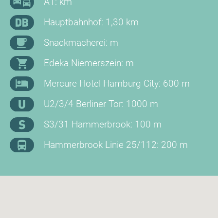
A1: km
Hauptbahnhof: 1,30 km
Snackmacherei: m
Edeka Niemerszein: m
Mercure Hotel Hamburg City: 600 m
U2/3/4 Berliner Tor: 1000 m
S3/31 Hammerbrook: 100 m
Hammerbrook Linie 25/112: 200 m