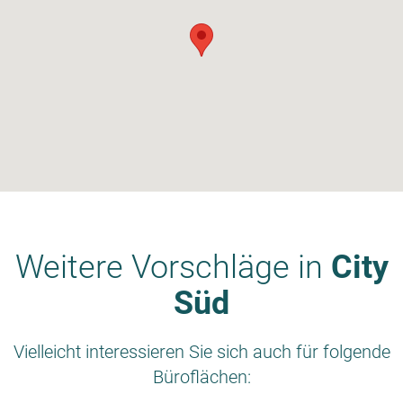
Weitere Vorschläge in
City
Süd
Vielleicht interessieren Sie sich auch für folgende
Büroflächen: