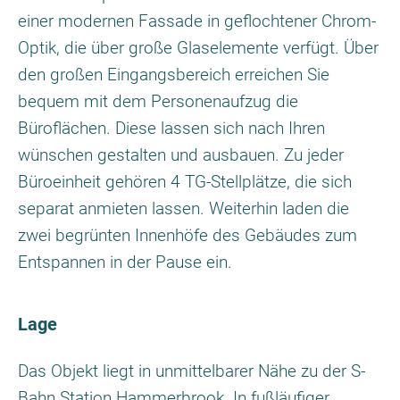
einer modernen Fassade in geflochtener Chrom-
Optik, die über große Glaselemente verfügt. Über
den großen Eingangsbereich erreichen Sie
bequem mit dem Personenaufzug die
Büroflächen. Diese lassen sich nach Ihren
wünschen gestalten und ausbauen. Zu jeder
Büroeinheit gehören 4 TG-Stellplätze, die sich
separat anmieten lassen. Weiterhin laden die
zwei begrünten Innenhöfe des Gebäudes zum
Entspannen in der Pause ein.
Lage
Das Objekt liegt in unmittelbarer Nähe zu der S-
Bahn Station Hammerbrook. In fußläufiger