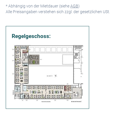
* Abhängig von der Mietdauer (siehe
AGB
)
Alle Preisangaben verstehen sich zzgl. der gesetzlichen USt.
Regelgeschoss: