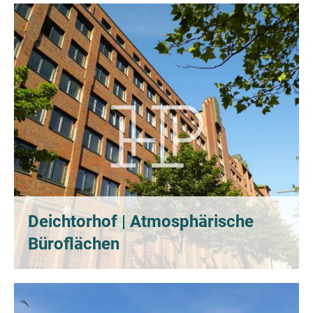
Deichtorhof | Atmosphärische
Büroflächen