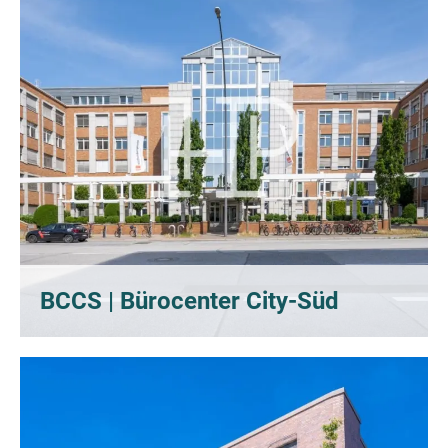
BCCS | Bürocenter City-Süd