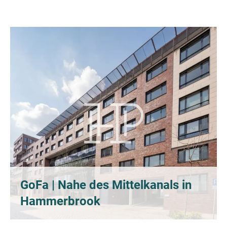
GoFa | Nahe des Mittelkanals in
Hammerbrook