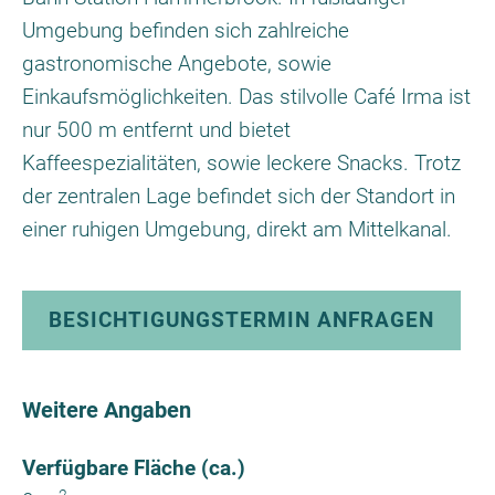
Umgebung befinden sich zahlreiche
gastronomische Angebote, sowie
Einkaufsmöglichkeiten. Das stilvolle Café Irma ist
nur 500 m entfernt und bietet
Kaffeespezialitäten, sowie leckere Snacks. Trotz
der zentralen Lage befindet sich der Standort in
einer ruhigen Umgebung, direkt am Mittelkanal.
BESICHTIGUNGSTERMIN ANFRAGEN
Weitere Angaben
Verfügbare Fläche (ca.)
2