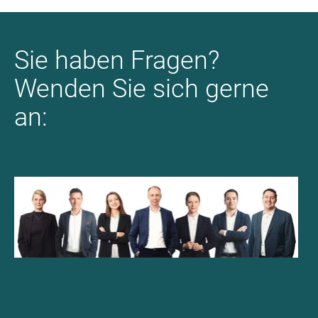
Sie haben Fragen?
Wenden Sie sich gerne
an: