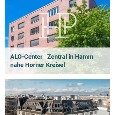
ALO-Center | Zentral in Hamm
nahe Horner Kreisel