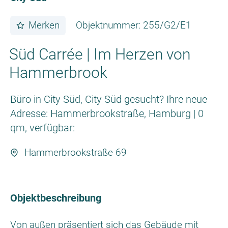
Merken
Objektnummer: 255/G2/E1
Süd Carrée | Im Herzen von
Hammerbrook
Büro in City Süd, City Süd gesucht? Ihre neue
Adresse: Hammerbrookstraße, Hamburg | 0
qm, verfügbar:
Hammerbrookstraße 69
Objektbeschreibung
Von außen präsentiert sich das Gebäude mit