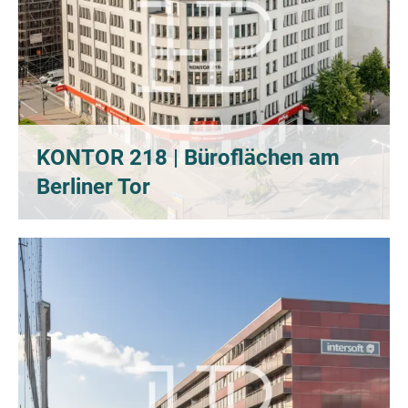
KONTOR 218 | Büroflächen am
Berliner Tor