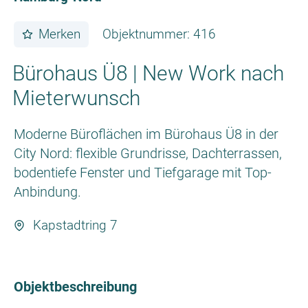
Merken
Objektnummer: 416
Bürohaus Ü8 | New Work nach
Mieterwunsch
Moderne Büroflächen im Bürohaus Ü8 in der
City Nord: flexible Grundrisse, Dachterrassen,
bodentiefe Fenster und Tiefgarage mit Top-
Anbindung.
Kapstadtring 7
Objektbeschreibung