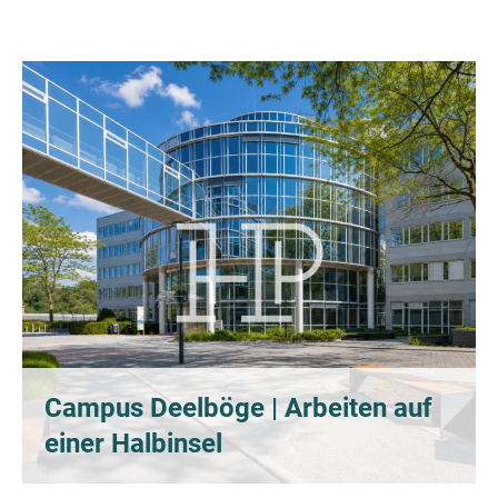
Campus Deelböge | Arbeiten auf
einer Halbinsel