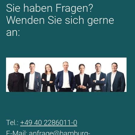
Sie haben Fragen?
Wenden Sie sich gerne
an:
Tel.:
+49 40 2286011-0
E-Mail:
anfrage@hamburg-