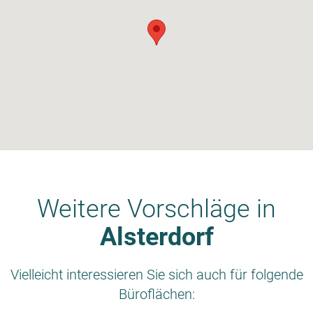
Weitere Vorschläge in
Alsterdorf
Vielleicht interessieren Sie sich auch für folgende
Büroflächen: