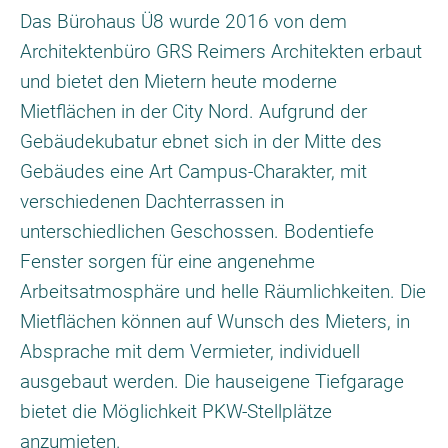
Das Bürohaus Ü8 wurde 2016 von dem
Architektenbüro GRS Reimers Architekten erbaut
und bietet den Mietern heute moderne
Mietflächen in der City Nord. Aufgrund der
Gebäudekubatur ebnet sich in der Mitte des
Gebäudes eine Art Campus-Charakter, mit
verschiedenen Dachterrassen in
unterschiedlichen Geschossen. Bodentiefe
Fenster sorgen für eine angenehme
Arbeitsatmosphäre und helle Räumlichkeiten. Die
Mietflächen können auf Wunsch des Mieters, in
Absprache mit dem Vermieter, individuell
ausgebaut werden. Die hauseigene Tiefgarage
bietet die Möglichkeit PKW-Stellplätze
anzumieten.