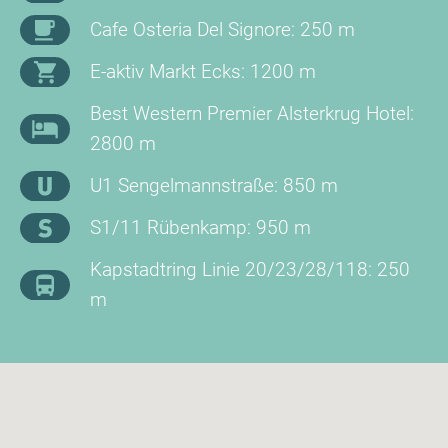
Cafe Osteria Del Signore: 250 m
E-aktiv Markt Ecks: 1200 m
Best Western Premier Alsterkrug Hotel:
2800 m
U1 Sengelmannstraße: 850 m
S1/11 Rübenkamp: 950 m
Kapstadtring Linie 20/23/28/118: 250
m