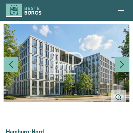
Hamburg-Nord