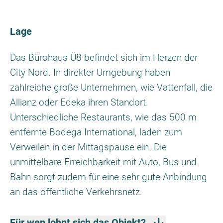
Lage
Das Bürohaus Ü8 befindet sich im Herzen der
City Nord. In direkter Umgebung haben
zahlreiche große Unternehmen, wie Vattenfall, die
Allianz oder Edeka ihren Standort.
Unterschiedliche Restaurants, wie das 500 m
entfernte Bodega International, laden zum
Verweilen in der Mittagspause ein. Die
unmittelbare Erreichbarkeit mit Auto, Bus und
Bahn sorgt zudem für eine sehr gute Anbindung
an das öffentliche Verkehrsnetz.
Für wen lohnt sich das Objekt?