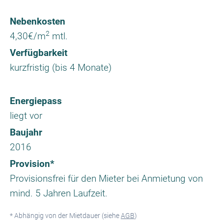
Nebenkosten
2
4,30€/m
mtl.
Verfügbarkeit
kurzfristig (bis 4 Monate)
Energiepass
liegt vor
Baujahr
2016
Provision*
Provisionsfrei für den Mieter bei Anmietung von
mind. 5 Jahren Laufzeit.
* Abhängig von der Mietdauer (siehe
AGB
)