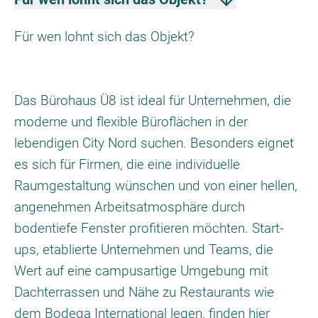
Für wen lohnt sich das Objekt?
Das Bürohaus Ü8 ist ideal für Unternehmen, die
moderne und flexible Büroflächen in der
lebendigen City Nord suchen. Besonders eignet
es sich für Firmen, die eine individuelle
Raumgestaltung wünschen und von einer hellen,
angenehmen Arbeitsatmosphäre durch
bodentiefe Fenster profitieren möchten. Start-
ups, etablierte Unternehmen und Teams, die
Wert auf eine campusartige Umgebung mit
Dachterrassen und Nähe zu Restaurants wie
dem Bodega International legen, finden hier