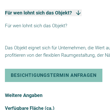
Für wen lohnt sich das Objekt?
Für wen lohnt sich das Objekt?
Das Objekt eignet sich für Unternehmen, die Wert au
profitieren von der flexiblen Raumgestaltung, der N
BESICHTIGUNGSTERMIN ANFRAGEN
Weitere Angaben
Verfügbare Fläche (ca.)