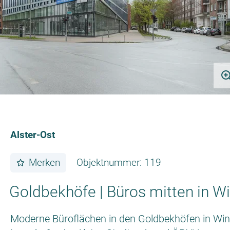
Alster-Ost
Merken
Objektnummer: 119
Goldbekhöfe | Büros mitten in W
Moderne Büroflächen in den Goldbekhöfen in Win