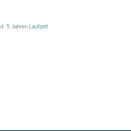
d. 5 Jahren Laufzeit.