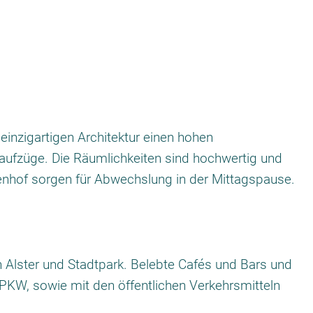
inzigartigen Architektur einen hohen
aufzüge. Die Räumlichkeiten sind hochwertig und
nenhof sorgen für Abwechslung in der Mittagspause.
n Alster und Stadtpark. Belebte Cafés und Bars und
 PKW, sowie mit den öffentlichen Verkehrsmitteln