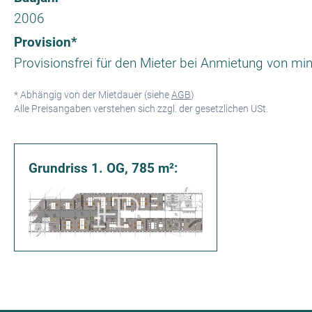
2006
Provision*
Provisionsfrei für den Mieter bei Anmietung von min
* Abhängig von der Mietdauer (siehe
AGB
)
Alle Preisangaben verstehen sich zzgl. der gesetzlichen USt.
Grundriss 1. OG, 785 m²: