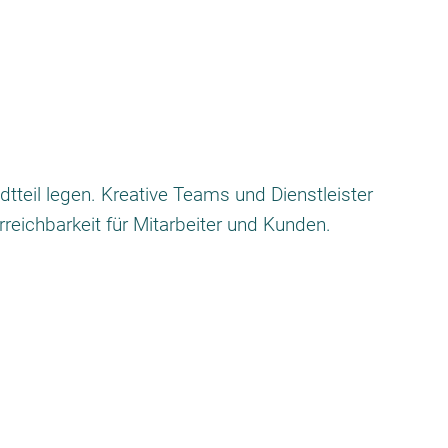
tteil legen. Kreative Teams und Dienstleister
reichbarkeit für Mitarbeiter und Kunden.