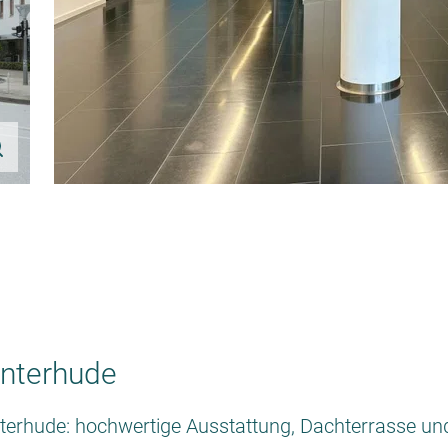
interhude
terhude: hochwertige Ausstattung, Dachterrasse un