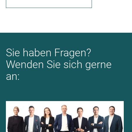
Sie haben Fragen?
Wenden Sie sich gerne
an: