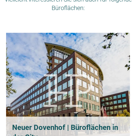
Büroflächen:
Neuer Dovenhof | Büroflächen in