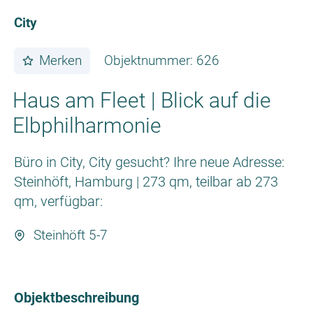
City
Merken
Objektnummer: 626
Haus am Fleet | Blick auf die
Elbphilharmonie
Büro in City, City gesucht? Ihre neue Adresse:
Steinhöft, Hamburg | 273 qm, teilbar ab 273
qm, verfügbar:
Steinhöft 5-7
Objektbeschreibung