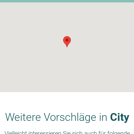
Weitere Vorschläge in
City
Vielleicht interessieren Sie sich auch für folgende