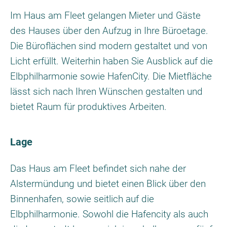
Im Haus am Fleet gelangen Mieter und Gäste
des Hauses über den Aufzug in Ihre Büroetage.
Die Büroflächen sind modern gestaltet und von
Licht erfüllt. Weiterhin haben Sie Ausblick auf die
Elbphilharmonie sowie HafenCity. Die Mietfläche
lässt sich nach Ihren Wünschen gestalten und
bietet Raum für produktives Arbeiten.
Lage
Das Haus am Fleet befindet sich nahe der
Alstermündung und bietet einen Blick über den
Binnenhafen, sowie seitlich auf die
Elbphilharmonie. Sowohl die Hafencity als auch