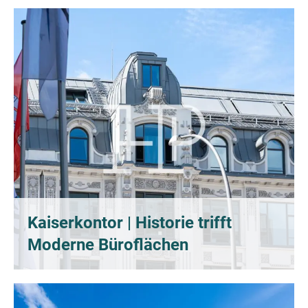
Kaiserkontor | Historie trifft
Moderne Büroflächen