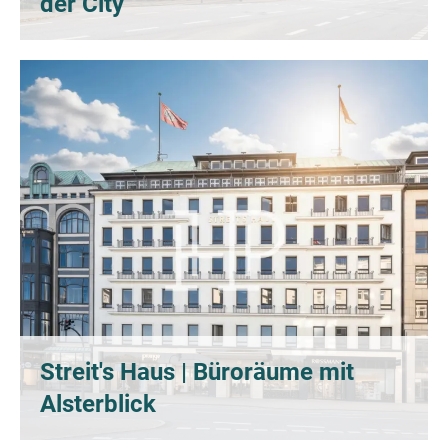
der City
Streit's Haus | Büroräume mit
Alsterblick