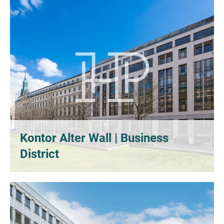
Kontor Alter Wall | Business
District