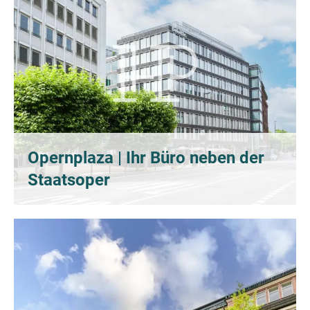
Opernplaza | Ihr Büro neben der
Staatsoper