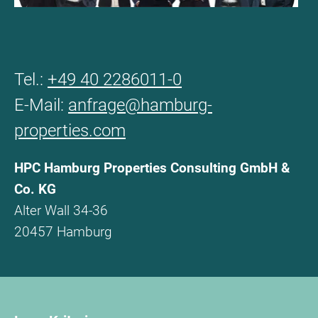
Tel.:
+49 40 2286011-0
E-Mail:
anfrage@hamburg-
properties.com
HPC Hamburg Properties Consulting GmbH &
Co. KG
Alter Wall 34-36
20457 Hamburg