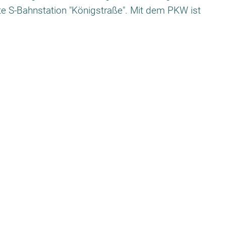
te S-Bahnstation "Königstraße". Mit dem PKW ist