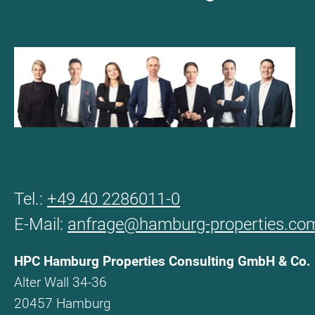
Tel.:
+49 40 2286011-0
E-Mail:
anfrage@hamburg-properties.co
HPC Hamburg Properties Consulting GmbH & Co.
Alter Wall 34-36
20457 Hamburg