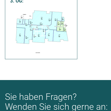
3. OG:
Sie haben Fragen?
Wenden Sie sich gerne an: