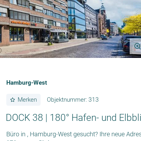
Hamburg-West
Merken
Objektnummer: 313
DOCK 38 | 180° Hafen- und Elbbl
Büro in , Hamburg-West gesucht? Ihre neue Adres