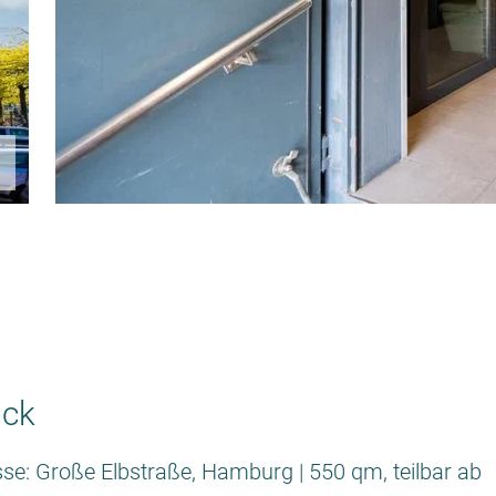
ick
se: Große Elbstraße, Hamburg | 550 qm, teilbar ab