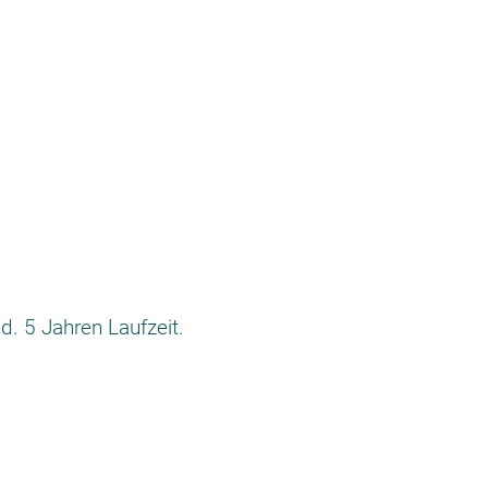
d. 5 Jahren Laufzeit.