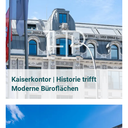
Kaiserkontor | Historie trifft
Moderne Büroflächen