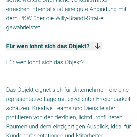
erreichen. Ebenfalls ist eine gute Anbindung mit
dem PKW über die Willy-Brandt-Straße
gewährleistet.
Für wen lohnt sich das Objekt?
Für wen lohnt sich das Objekt?
Das Objekt eignet sich für Unternehmen, die eine
repräsentative Lage mit exzellenter Erreichbarkeit
schätzen. Kreative Teams und Dienstleister
profitieren von den flexiblen, lichtdurchfluteten
Räumen und dem einzigartigen Ausblick, ideal für
Kundenpräsentationen und Mitarbeiter.