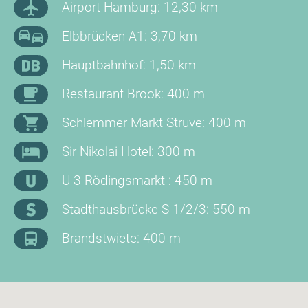
Airport Hamburg: 12,30 km
Elbbrücken A1: 3,70 km
Hauptbahnhof: 1,50 km
Restaurant Brook: 400 m
Schlemmer Markt Struve: 400 m
Sir Nikolai Hotel: 300 m
U 3 Rödingsmarkt : 450 m
Stadthausbrücke S 1/2/3: 550 m
Brandstwiete: 400 m