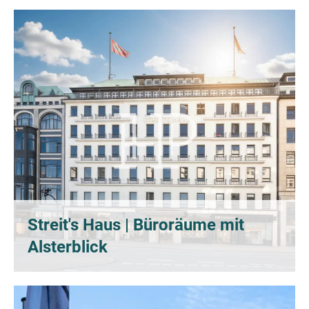
Streit's Haus | Büroräume mit
Alsterblick