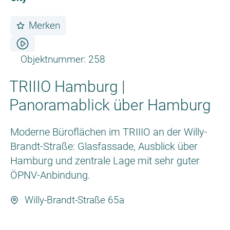
Merken
Objektnummer: 258
TRIIIO Hamburg |
Panoramablick über Hamburg
Moderne Büroflächen im TRIIIO an der Willy-
Brandt-Straße: Glasfassade, Ausblick über
Hamburg und zentrale Lage mit sehr guter
ÖPNV-Anbindung.
Willy-Brandt-Straße 65a