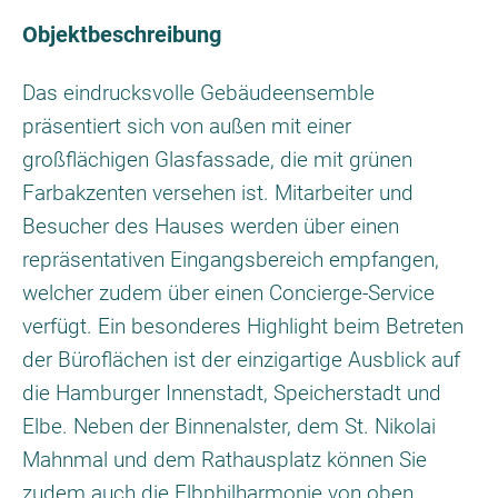
Objektbeschreibung
Das eindrucksvolle Gebäudeensemble
präsentiert sich von außen mit einer
großflächigen Glasfassade, die mit grünen
Farbakzenten versehen ist. Mitarbeiter und
Besucher des Hauses werden über einen
repräsentativen Eingangsbereich empfangen,
welcher zudem über einen Concierge-Service
verfügt. Ein besonderes Highlight beim Betreten
der Büroflächen ist der einzigartige Ausblick auf
die Hamburger Innenstadt, Speicherstadt und
Elbe. Neben der Binnenalster, dem St. Nikolai
Mahnmal und dem Rathausplatz können Sie
zudem auch die Elbphilharmonie von oben