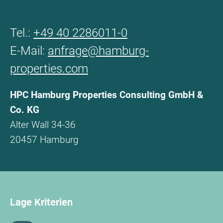
Tel.:
+49 40 2286011-0
E-Mail:
anfrage@hamburg-
properties.com
HPC Hamburg Properties Consulting GmbH &
Co. KG
Alter Wall 34-36
20457 Hamburg
Lage Kriterien