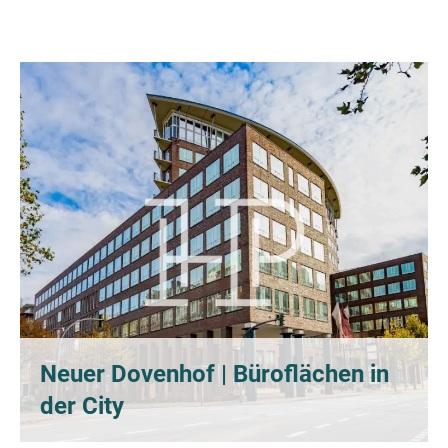
Neuer Dovenhof | Büroflächen in
der City