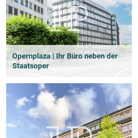
Opernplaza | Ihr Büro neben der
Staatsoper