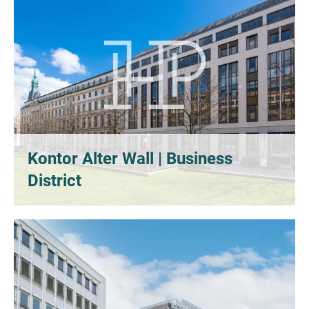
Kontor Alter Wall | Business
District