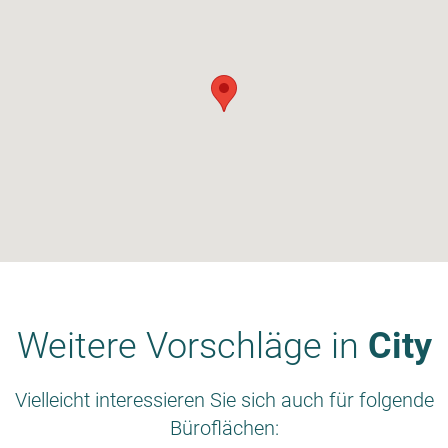
Weitere Vorschläge in
City
Vielleicht interessieren Sie sich auch für folgende
Büroflächen: