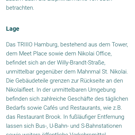
betrachten.
Lage
Das TRIIIO Hamburg, bestehend aus dem Tower,
dem Meet Place sowie dem Nikolai Office,
befindet sich an der Willy-Brandt-Straße,
unmittelbar gegenüber dem Mahnmal St. Nikolai.
Die Gebäudeteile grenzen zur Rückseite an den
Nikolaifleet. In der unmittelbaren Umgebung
befinden sich zahlreiche Geschäfte des täglichen
Bedarfs sowie Cafés und Restaurants, wie z.B.
das Restaurant Brook. In fußläufiger Entfernung
lassen sich Bus-, U-Bahn- und S-Bahnstationen
sowie weitere öffentliche Verkehrsmittel