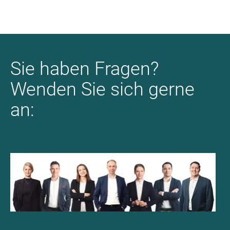
Sie haben Fragen?
Wenden Sie sich gerne
an: