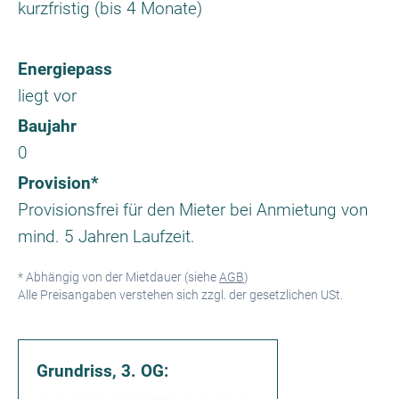
kurzfristig (bis 4 Monate)
Energiepass
liegt vor
Baujahr
0
Provision*
Provisionsfrei für den Mieter bei Anmietung von
mind. 5 Jahren Laufzeit.
* Abhängig von der Mietdauer (siehe
AGB
)
Alle Preisangaben verstehen sich zzgl. der gesetzlichen USt.
Grundriss, 3. OG: