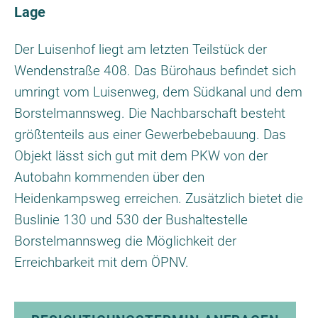
Lage
Der Luisenhof liegt am letzten Teilstück der
Wendenstraße 408. Das Bürohaus befindet sich
umringt vom Luisenweg, dem Südkanal und dem
Borstelmannsweg. Die Nachbarschaft besteht
größtenteils aus einer Gewerbebebauung. Das
Objekt lässt sich gut mit dem PKW von der
Autobahn kommenden über den
Heidenkampsweg erreichen. Zusätzlich bietet die
Buslinie 130 und 530 der Bushaltestelle
Borstelmannsweg die Möglichkeit der
Erreichbarkeit mit dem ÖPNV.