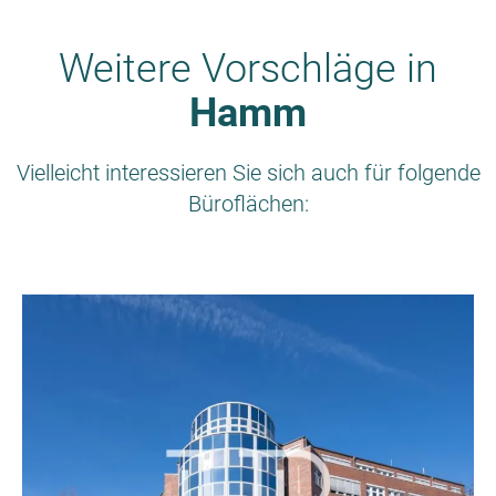
Weitere Vorschläge in
Hamm
Vielleicht interessieren Sie sich auch für folgende
Büroflächen: