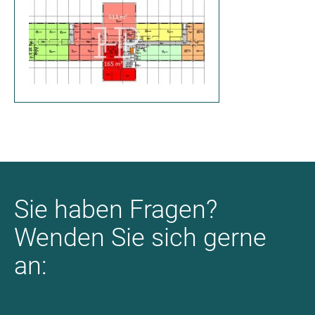
Sie haben Fragen?
Wenden Sie sich gerne
an: