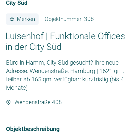
City Süd
Merken
Objektnummer: 308
Luisenhof | Funktionale Offices
in der City Süd
Büro in Hamm, City Süd gesucht? Ihre neue
Adresse: Wendenstraße, Hamburg | 1621 qm,
teilbar ab 165 qm, verfügbar: kurzfristig (bis 4
Monate)
Wendenstraße 408
Objektbeschreibung