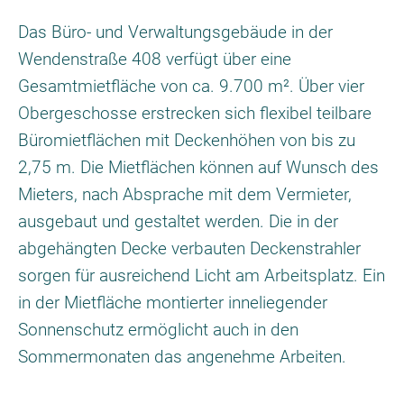
Das Büro- und Verwaltungsgebäude in der
Wendenstraße 408 verfügt über eine
Gesamtmietfläche von ca. 9.700 m². Über vier
Obergeschosse erstrecken sich flexibel teilbare
Büromietflächen mit Deckenhöhen von bis zu
2,75 m. Die Mietflächen können auf Wunsch des
Mieters, nach Absprache mit dem Vermieter,
ausgebaut und gestaltet werden. Die in der
abgehängten Decke verbauten Deckenstrahler
sorgen für ausreichend Licht am Arbeitsplatz. Ein
in der Mietfläche montierter inneliegender
Sonnenschutz ermöglicht auch in den
Sommermonaten das angenehme Arbeiten.