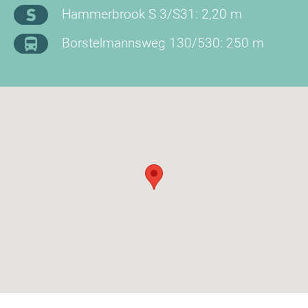
Hammerbrook S 3/S31: 2,20 m
Borstelmannsweg 130/530: 250 m