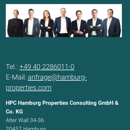
Tel.:
+49 40 2286011-0
E-Mail:
anfrage@hamburg-
properties.com
HPC Hamburg Properties Consulting GmbH &
Co. KG
Alter Wall 34-36
20457 Hamburg