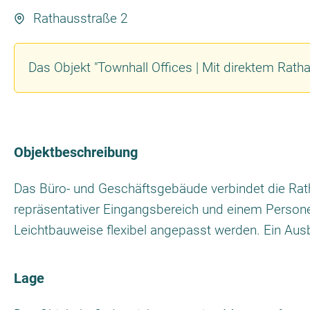
Rathausstraße 2
Das Objekt "Townhall Offices | Mit direktem Rathau
Objektbeschreibung
Das Büro- und Geschäftsgebäude verbindet die Rat
repräsentativer Eingangsbereich und einem Persone
Leichtbauweise flexibel angepasst werden. Ein Aus
Lage