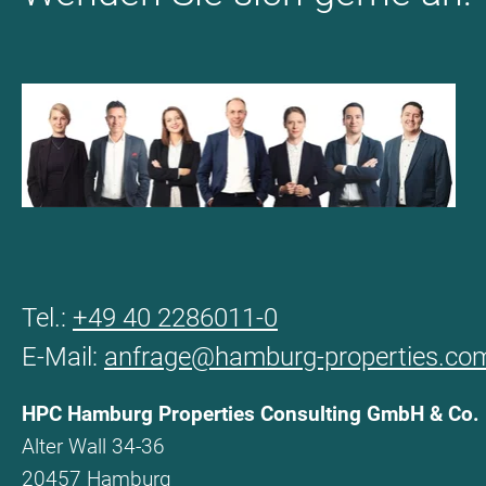
Tel.:
+49 40 2286011-0
E-Mail:
anfrage@hamburg-properties.co
HPC Hamburg Properties Consulting GmbH & Co.
Alter Wall 34-36
20457 Hamburg