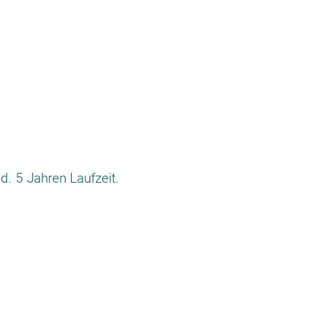
d. 5 Jahren Laufzeit.