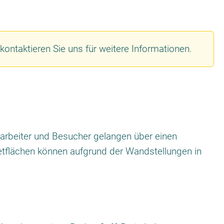
 kontaktieren Sie uns für weitere Informationen.
arbeiter und Besucher gelangen über einen
etflächen können aufgrund der Wandstellungen in