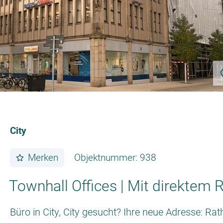
City
Merken
Objektnummer: 938
Townhall Offices | Mit direktem 
Büro in City, City gesucht? Ihre neue Adresse: R