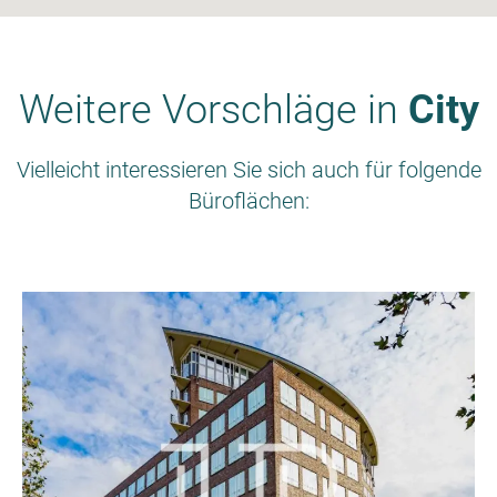
Weitere Vorschläge in
City
Vielleicht interessieren Sie sich auch für folgende
Büroflächen: