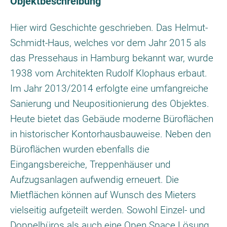
Objektbeschreibung
Hier wird Geschichte geschrieben. Das Helmut-
Schmidt-Haus, welches vor dem Jahr 2015 als
das Pressehaus in Hamburg bekannt war, wurde
1938 vom Architekten Rudolf Klophaus erbaut.
Im Jahr 2013/2014 erfolgte eine umfangreiche
Sanierung und Neupositionierung des Objektes.
Heute bietet das Gebäude moderne Büroflächen
in historischer Kontorhausbauweise. Neben den
Büroflächen wurden ebenfalls die
Eingangsbereiche, Treppenhäuser und
Aufzugsanlagen aufwendig erneuert. Die
Mietflächen können auf Wunsch des Mieters
vielseitig aufgeteilt werden. Sowohl Einzel- und
Doppelbüros als auch eine Open Space Lösung