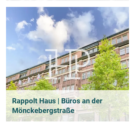
Rappolt Haus | Büros an der
Mönckebergstraße