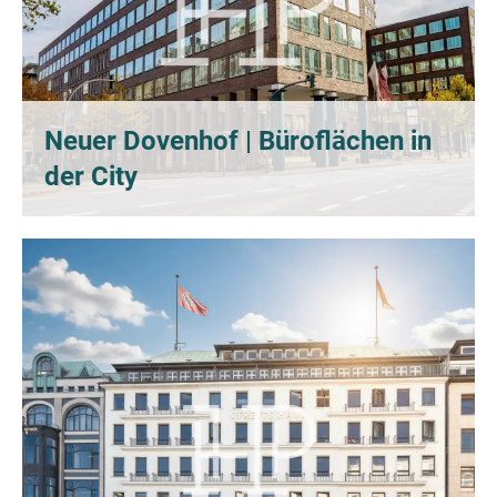
Neuer Dovenhof | Büroflächen in
der City