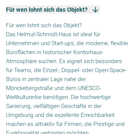
Für wen lohnt sich das Objekt?
Für wen lohnt sich das Objekt?
Das Helmut-Schmidt-Haus ist ideal für
Unternehmen und Start-ups, die moderne, flexible
Büroflächen in historischer Kontorhaus-
Atmosphäre suchen. Es eignet sich besonders
für Teams, die Einzel-, Doppel- oder Open-Space-
Büros in zentraler Lage nahe der
Mönckebergstraße und dem UNESCO-
Weltkulturerbe benötigen. Die hochwertige
Sanierung, vielfältigen Geschäfte in der
Umgebung und die exzellente Erreichbarkeit
machen es attraktiv für Firmen, die Prestige und
Funktionalität verbinden möchten.