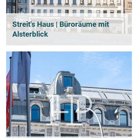
Streit's Haus | Büroräume mit
Alsterblick