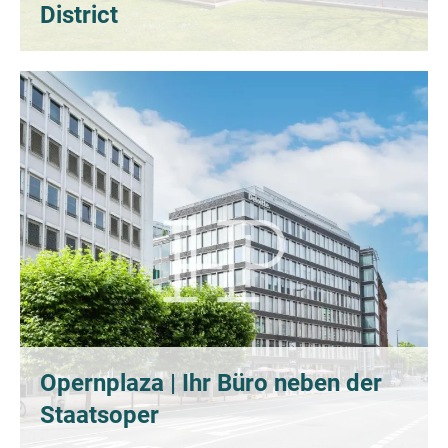
District
Opernplaza | Ihr Büro neben der
Staatsoper