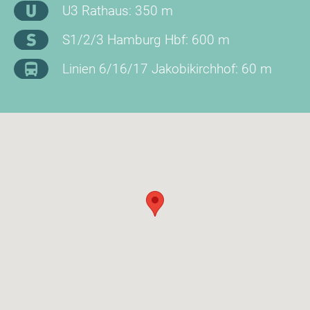
U3 Rathaus: 350 m
S1/2/3 Hamburg Hbf: 600 m
Linien 6/16/17 Jakobikirchhof: 60 m