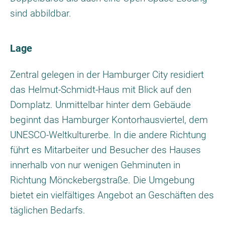
sind abbildbar.
Lage
Zentral gelegen in der Hamburger City residiert
das Helmut-Schmidt-Haus mit Blick auf den
Domplatz. Unmittelbar hinter dem Gebäude
beginnt das Hamburger Kontorhausviertel, dem
UNESCO-Weltkulturerbe. In die andere Richtung
führt es Mitarbeiter und Besucher des Hauses
innerhalb von nur wenigen Gehminuten in
Richtung Mönckebergstraße. Die Umgebung
bietet ein vielfältiges Angebot an Geschäften des
täglichen Bedarfs.