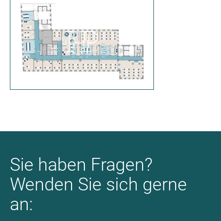
Sie haben Fragen?
Wenden Sie sich gerne
an: