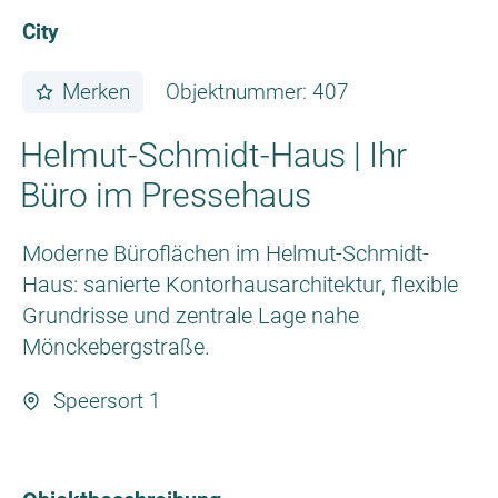
City
Merken
Objektnummer: 407
Helmut-Schmidt-Haus | Ihr
Büro im Pressehaus
Moderne Büroflächen im Helmut-Schmidt-
Haus: sanierte Kontorhausarchitektur, flexible
Grundrisse und zentrale Lage nahe
Mönckebergstraße.
Speersort 1