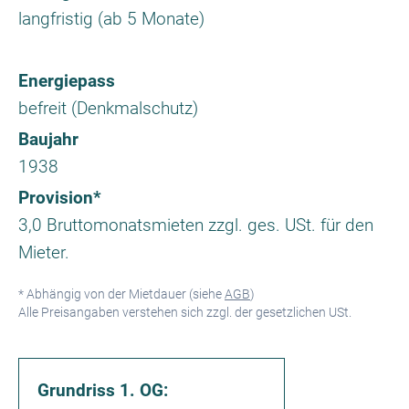
langfristig (ab 5 Monate)
Energiepass
befreit (Denkmalschutz)
Baujahr
1938
Provision*
3,0 Bruttomonatsmieten zzgl. ges. USt. für den
Mieter.
* Abhängig von der Mietdauer (siehe
AGB
)
Alle Preisangaben verstehen sich zzgl. der gesetzlichen USt.
Grundriss 1. OG: