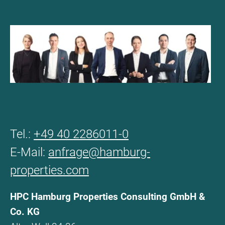
Tel.:
+49 40 2286011-0
E-Mail:
anfrage@hamburg-
properties.com
HPC Hamburg Properties Consulting GmbH &
Co. KG