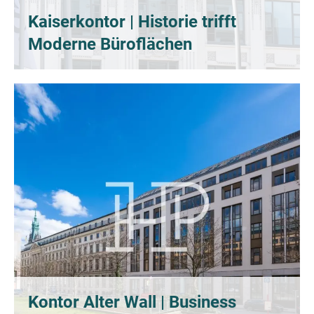
Kaiserkontor | Historie trifft
Moderne Büroflächen
Kontor Alter Wall | Business