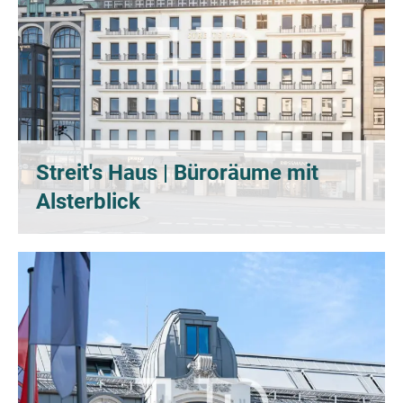
Streit's Haus | Büroräume mit
Alsterblick