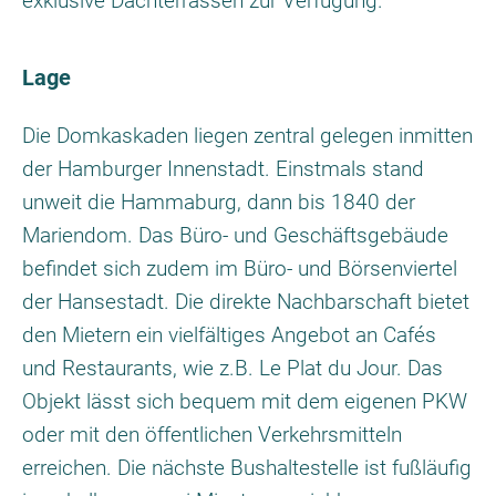
exklusive Dachterrassen zur Verfügung.
Lage
Die Domkaskaden liegen zentral gelegen inmitten
der Hamburger Innenstadt. Einstmals stand
unweit die Hammaburg, dann bis 1840 der
Mariendom. Das Büro- und Geschäftsgebäude
befindet sich zudem im Büro- und Börsenviertel
der Hansestadt. Die direkte Nachbarschaft bietet
den Mietern ein vielfältiges Angebot an Cafés
und Restaurants, wie z.B. Le Plat du Jour. Das
Objekt lässt sich bequem mit dem eigenen PKW
oder mit den öffentlichen Verkehrsmitteln
erreichen. Die nächste Bushaltestelle ist fußläufig