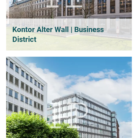
Kontor Alter Wall | Business
District