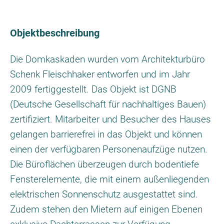
Objektbeschreibung
Die Domkaskaden wurden vom Architekturbüro
Schenk Fleischhaker entworfen und im Jahr
2009 fertiggestellt. Das Objekt ist DGNB
(Deutsche Gesellschaft für nachhaltiges Bauen)
zertifiziert. Mitarbeiter und Besucher des Hauses
gelangen barrierefrei in das Objekt und können
einen der verfügbaren Personenaufzüge nutzen.
Die Büroflächen überzeugen durch bodentiefe
Fensterelemente, die mit einem außenliegenden
elektrischen Sonnenschutz ausgestattet sind.
Zudem stehen den Mietern auf einigen Ebenen