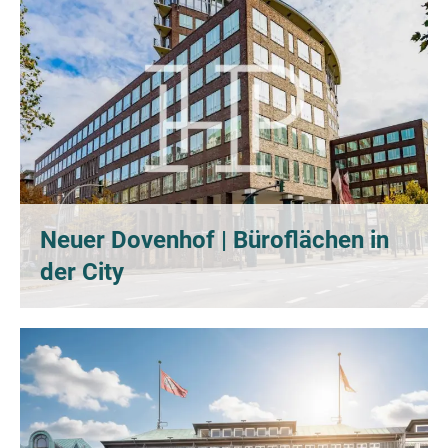
Neuer Dovenhof | Büroflächen in
der City