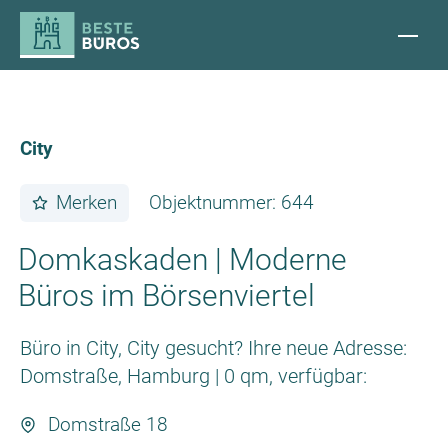
City
Merken
Objektnummer: 644
Domkaskaden | Moderne
Büros im Börsenviertel
Büro in City, City gesucht? Ihre neue Adresse:
Domstraße, Hamburg | 0 qm, verfügbar:
Domstraße 18