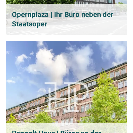
Opernplaza | Ihr Büro neben der
Staatsoper