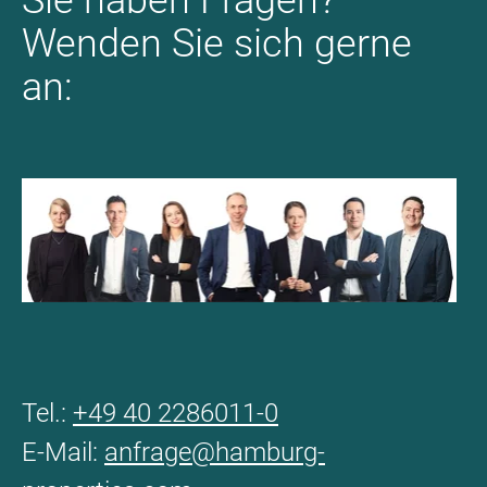
Sie haben Fragen?
Wenden Sie sich gerne
an:
Tel.:
+49 40 2286011-0
E-Mail:
anfrage@hamburg-