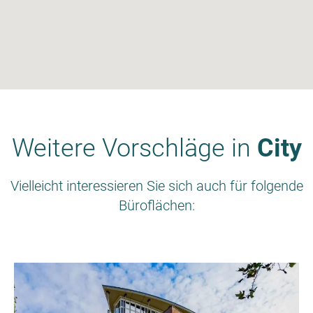
Weitere Vorschläge in
City
Vielleicht interessieren Sie sich auch für folgende
Büroflächen: