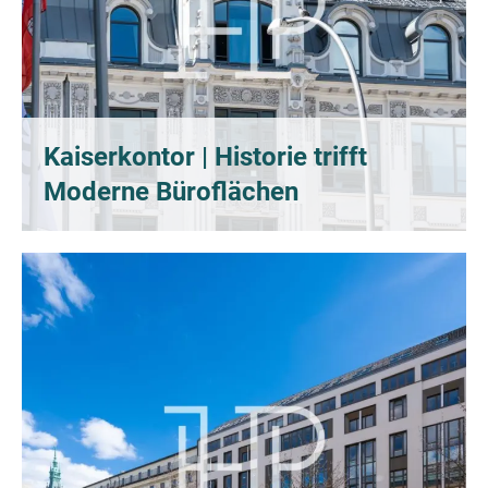
Kaiserkontor | Historie trifft
Moderne Büroflächen